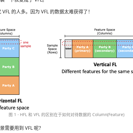
究 VFL 的人多。因为 VFL 的数据太难获得了！
图 1 - HFL 和 VFL 的区别在于如何对待数据的 Column(Feature)
需要用到 VFL 呢？