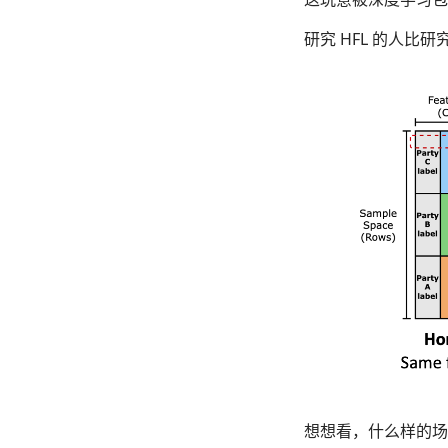
研究 HFL 的人比研
想想看，什么样的场景