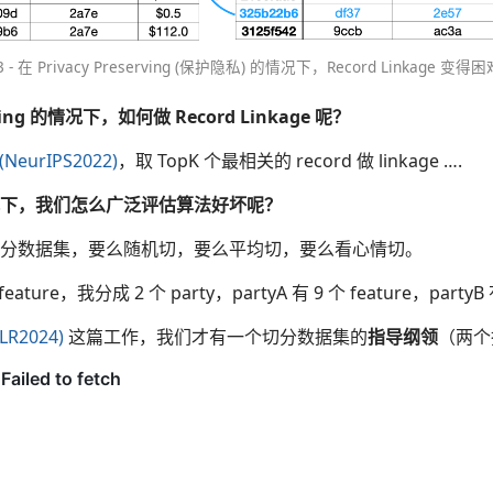
3 - 在 Privacy Preserving (保护隐私) 的情况下，Record Linkage 变得
erving 的情况下，如何做 Record Linkage 呢？
(NeurIPS2022)
，取 TopK 个最相关的 record 做 linkage ….
情况下，我们怎么广泛评估算法好坏呢？
分数据集，要么随机切，要么平均切，要么看心情切。
ture，我分成 2 个 party，partyA 有 9 个 feature，partyB 有
CLR2024)
这篇工作，我们才有一个切分数据集的
指导纲领
（两个