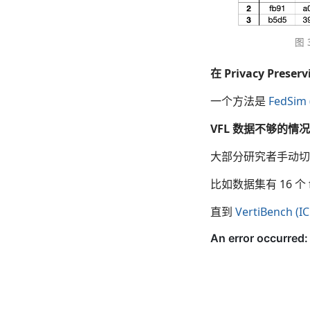
图 
在 Privacy Pres
一个方法是
FedSim 
VFL 数据不够的
大部分研究者手动切
比如数据集有 16 个 fea
直到
VertiBench (I