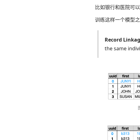
比如银行和医院可以
训练这样一个模型之前
Record Linka
the same indiv