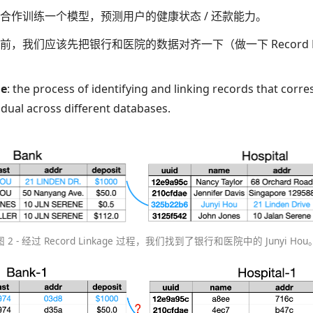
合作训练一个模型，预测用户的健康状态 / 还款能力。
，我们应该先把银行和医院的数据对齐一下（做一下 Record Li
ge
: the process of identifying and linking records that corr
idual across different databases.
图 2 - 经过 Record Linkage 过程，我们找到了银行和医院中的 Junyi Hou