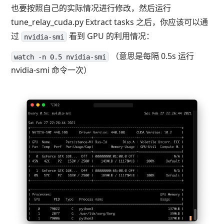
也要按照自己的实际情况进行修改，然后运行
tune_relay_cuda.py Extract tasks 之后，你应该可以通
过
看到 GPU 的利用情况：
nvidia-smi
（意思是每隔 0.5s 运行
watch -n 0.5 nvidia-smi
nvidia-smi 命令一次）