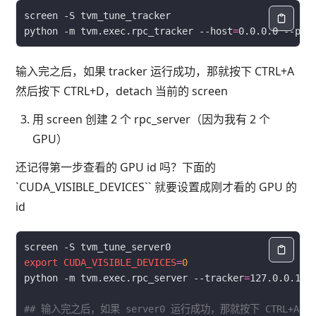
python -m tvm.exec.rpc_tracker --host
=
0.0.0.0 --por
输入完之后，如果 tracker 运行成功，那就按下 CTRL+A
然后按下 CTRL+D，detach 当前的 screen
用 screen 创建 2 个 rpc_server（因为我有 2 个
GPU）
还记得第一步查看的 GPU id 吗？下面的
`CUDA_VISIBLE_DEVICES`` 就要设置成刚才看的 GPU 的
id
export
CUDA_VISIBLE_DEVICES
=
0
python -m tvm.exec.rpc_server --tracker
=
127.0.0.1:9
## 输入完之后，如果 server0 运行成功，那就按下 CTRL+A 然后按