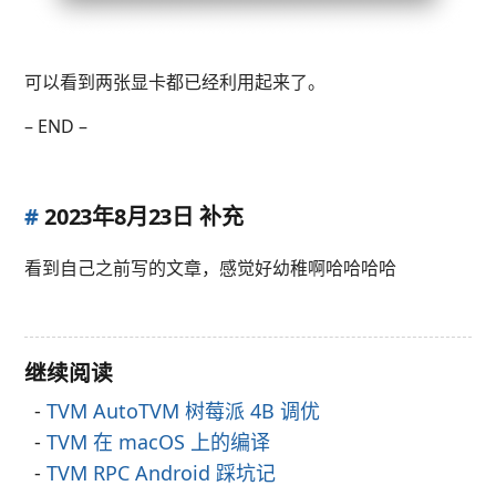
可以看到两张显卡都已经利用起来了。
– END –
#
2023年8月23日 补充
看到自己之前写的文章，感觉好幼稚啊哈哈哈哈
继续阅读
TVM AutoTVM 树莓派 4B 调优
TVM 在 macOS 上的编译
TVM RPC Android 踩坑记