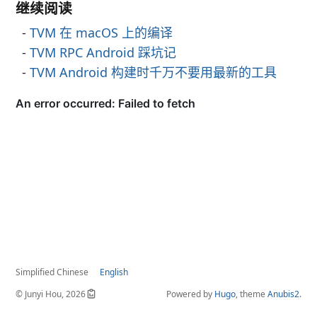
继续阅读
TVM 在 macOS 上的编译
TVM RPC Android 踩坑记
TVM Android 构建时千万不要用最新的工具
Simplified Chinese
English
© Junyi Hou, 2026
Powered by
Hugo
, theme
Anubis2
.