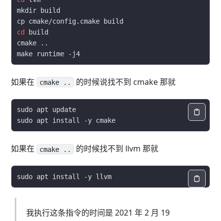
cd
如果在
的时候说找不到 cmake 那就
cmake ..
如果在
的时候找不到 llvm 那就
cmake ..
我执行这条指令的时间是 2021 年 2 月 19