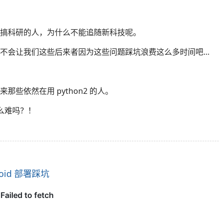
搞科研的人，为什么不能追随新科技呢。
不会让我们这些后来者因为这些问题踩坑浪费这么多时间吧…
那些依然在用 python2 的人。
这么难吗？！
roid 部署踩坑