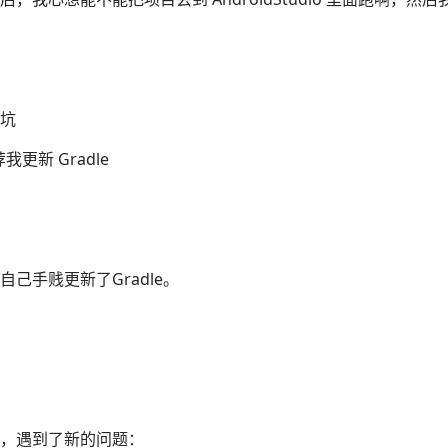
坑
推荐我更新 Gradle
己手贱更新了Gradle。
，遇到了新的问题：