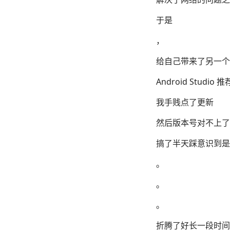
于是
，
给自己带来了另一个
Android Studio 
我手贱点了更新
然后版本号对不上了
搞了半天踩意识到是自
。
。
。
折腾了好长一段时间