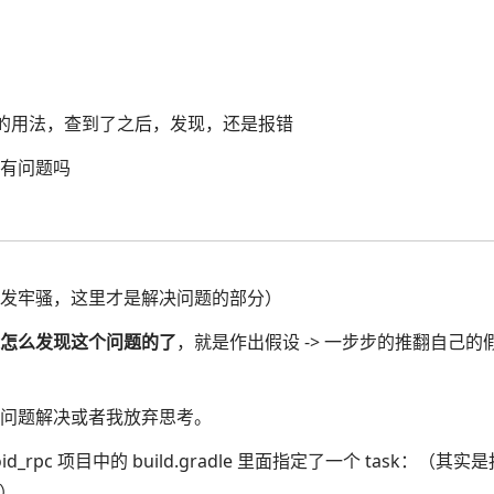
i 的用法，查到了之后，发现，还是报错
有问题吗
发牢骚，这里才是解决问题的部分）
怎么发现这个问题的了
，就是作出假设 -> 一步步的推翻自己的假设
问题解决或者我放弃思考。
id_rpc 项目中的 build.gradle 里面指定了一个 task：（
错）