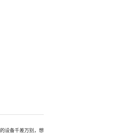
的设备千差万别，想