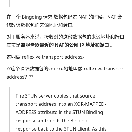
在一个 Bingding 请求 数据包经过 NAT 的时候，NAT 会
修改该数据包的来源地址和端口。
对于服务器来说，接收到的这份数据包的来源地址和端口
其实是
离服务器最近的 NAT的公网 IP 地址和端口
。
这叫做 reflexive transport address。
??这个请求数据包的source地址叫做 reflexive transport
address？??
The STUN server copies that source
transport address into an XOR-MAPPED-
ADDRESS attribute in the STUN Binding
response and sends the Binding
response back to the STUN client. As this