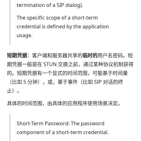
termination of a SIP dialog).
The specific scope of a short-term
credential is defined by the application
usage.
短期凭据
：客户端和服务器共享的
临时的
用户名密码。短
期凭据一般是在 STUN 交换之前，通过某种协议机制获得
的。短期凭据有一个显式的时间范围，可能基于时间量
（比如 5 分钟），或，基于事件（比如 SIP 对话的终
止）。
具体的时间范围，由具体的应用程序使用场景决定。
Short-Term Password: The password
component of a short-term credential.