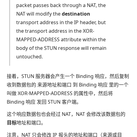
packet passes back through a NAT, the
NAT will modify the
destination
transport address in the IP header, but
the transport address in the XOR-
MAPPED-ADDRESS attribute within the
body of the STUN response will remain
untouched.
接着，STUN 服务器会产生一个 Binding 响应，然后复制
收到数据包的 来源地址和端口 到 Binding 响应 里的一个
叫做 XOR-MAPPED-ADDRESS 的属性中，然后将
Binding 响应 发回 STUN 客户端。
这个响应数据包也会经过 NAT，NAT 会修改该数据包的
目标
地址和端口。
注意，NAT 只会修改 IP 报头的地址和端口（来源或目