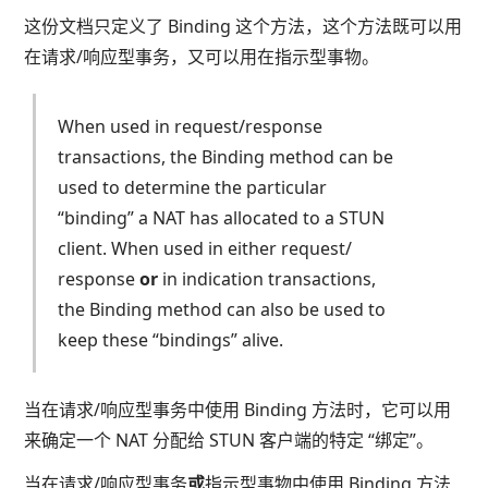
这份文档只定义了 Binding 这个方法，这个方法既可以用
在请求/响应型事务，又可以用在指示型事物。
When used in request/response
transactions, the Binding method can be
used to determine the particular
“binding” a NAT has allocated to a STUN
client. When used in either request/
response
or
in indication transactions,
the Binding method can also be used to
keep these “bindings” alive.
当在请求/响应型事务中使用 Binding 方法时，它可以用
来确定一个 NAT 分配给 STUN 客户端的特定 “绑定”。
当在请求/响应型事务
或
指示型事物中使用 Binding 方法