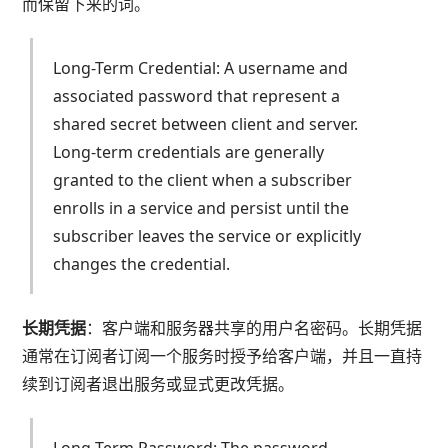
而保留下来的词。
Long-Term Credential: A username and
associated password that represent a
shared secret between client and server.
Long-term credentials are generally
granted to the client when a subscriber
enrolls in a service and persist until the
subscriber leaves the service or explicitly
changes the credential.
长期凭据
：客户端和服务器共享的用户名密码。长期凭据
通常在订阅者订阅一个服务时授予给客户端，并且一直持
续到订阅者退出服务或显式更改凭据。