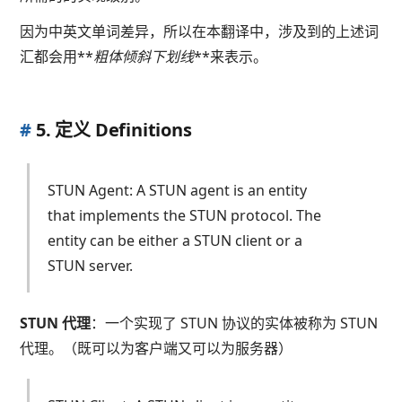
因为中英文单词差异，所以在本翻译中，涉及到的上述词
汇都会用**
粗体倾斜下划线
**来表示。
#
5. 定义 Definitions
STUN Agent: A STUN agent is an entity
that implements the STUN protocol. The
entity can be either a STUN client or a
STUN server.
STUN 代理
：一个实现了 STUN 协议的实体被称为 STUN
代理。（既可以为客户端又可以为服务器）