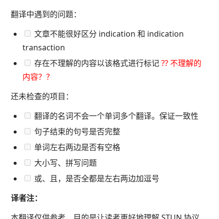
翻译中遇到的问题：
文章不能很好区分 indication 和 indication
transaction
存在不理解的内容以该格式进行标记
?? 不理解的
内容？？
还未检查的项目：
翻译的名词不会一个单词多个翻译。保证一致性
句子结束的句号是否完整
单词左右两边是否有空格
大小写、拼写问题
或、且，是否全都是左右两边加逗号
译者注：
本翻译仅供参考，目的是让读者更好地理解 STUN 协议