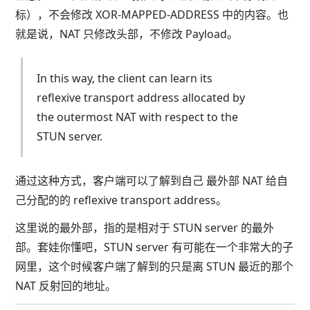
标），不会修改 XOR-MAPPED-ADDRESS 中的内容。也
就是说，NAT 只修改头部，不修改 Payload。
In this way, the client can learn its
reflexive transport address allocated by
the outermost NAT with respect to the
STUN server.
通过这种方式，客户端可以了解到自己 最外部 NAT 给自
己分配的的 reflexive transport address。
这里说的最外部，指的是相对于 STUN server 的最外
部。套娃你懂吧，STUN server 有可能在一个非常大的子
网里，这个时候客户端了解到的只是离 STUN 最近的那个
NAT 反射回的地址。