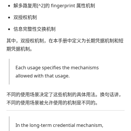
解多路复用[^2]的 fingerprint 属性机制
双授权机制
信息完整性交换机制
其中，双授权机制，在本手册中定义为长期凭据机制和短
期凭据机制。
Each usage specifies the mechanisms
allowed with that usage.
不同的使用场景决定了这些机制的具体用法。换句话讲，
不同的使用场景被允许使用的机制是不同的。
In the long-term credential mechanism,