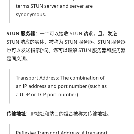
terms STUN server and server are
synonymous.
STUN 服务器
：一个可以接收 STUN 请求，且，发送
STUN 响应的实体，被称为 STUN 服务器。STUN 服务器
也可以发送指示[^5]。您可以理解 STUN 服务器和服务器
是同义词。
Transport Address: The combination of
an IP address and port number (such as
a UDP or TCP port number).
传输地址
：IP地址和端口的组合被称为传输地址。
Reflexive Transport Address: A transport