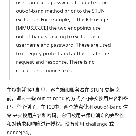
username and password through some
out-of-band method prior to the STUN
exchange. For example, in the ICE usage
[MMUSIC-ICE] the two endpoints use
out-of-band signaling to exchange a
username and password. These are used
to integrity protect and authenticate the
request and response. There is no
challenge or nonce used.
在短期凭据机制里，客户端和服务器在 STUN 交换 之
前，通过一些 out-of-band 的方式[^3]来交换用户名和密
码。举个例子，在 ICE中，两个端点使用 out-of-band 信
令 来交换用户名和密码。它们被用来保证消息的完整性
和对请求和响应进行授权。没有使用 challenge 或
nonce[^4]。