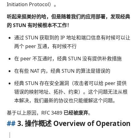
Initiation Protocol）。
听起来挺美好的哈，但是随着我们的应用部署，发现经典
的 STUN 有时候根本不工作！
通过 STUN 获取到的 IP 地址和端口信息有时候可以让
两个 peer 互通，有时候不行
在 peer 不互通时，经典 STUN 没有提供补救措施
在有些 NAT 内，经典 STUN 的算法是错误的
经典 STUN 存在安全漏洞（攻击者可以给 peer 提供
错误的映射地址、拓扑、约束）。这个问题无法从根
本解决，我们最新的协议也只能缓解这个问题。
基于以上原因，RFC 3489
已经被废弃
。
##
3. 操作概述 Overview of Operation