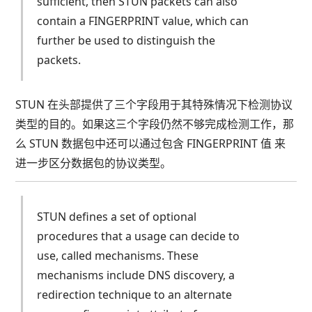
sufficient, then STUN packets can also
contain a FINGERPRINT value, which can
further be used to distinguish the
packets.
STUN 在头部提供了三个字段用于其特殊情况下检测协议
类型的目的。如果这三个字段仍然不够完成检测工作，那
么 STUN 数据包中还可以通过包含 FINGERPRINT 值 来
进一步区分数据包的协议类型。
STUN defines a set of optional
procedures that a usage can decide to
use, called mechanisms. These
mechanisms include DNS discovery, a
redirection technique to an alternate