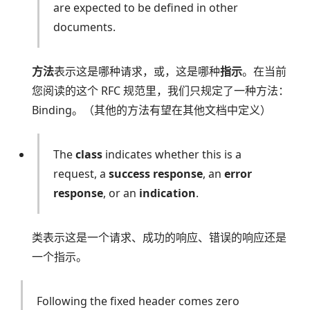
are expected to be defined in other
documents.
方法
表示这是哪种请求，或，这是哪种
指示
。在当前
您阅读的这个 RFC 规范里，我们只规定了一种方法：
Binding。（其他的方法有望在其他文档中定义）
The
class
indicates whether this is a
request, a
success response
, an
error
response
, or an
indication
.
类表示这是一个请求、成功的响应、错误的响应还是
一个指示。
Following the fixed header comes zero