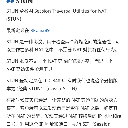
##
STUN
STUN 全名叫 Session Traversal Utilities for NAT
(STUN)
最新定义在
RFC 5389
STUN 是一种协议，用于检查两个终端之间的连通性，可
以工作在多种 NAT 之中，不需要 NAT 对其有任何行为。
STUN 本身不是一个 NAT 穿透的解决方案，而是一个
NAT 穿透条件检测工具。
STUN 最初定义在 RFC 3489，有时我们也说这个最初版
本为 “经典 STUN” （classic STUN）
在那时候其实已经是一个完整的 NAT 穿透问题的解决方
案了，客户端可以去发现自己是否在 NAT 之后，确定其
所在 NAT 的类型，发现其经过 NAT 转换后的 IP 地址和端
口号，利用这个 IP 地址和端口号执行 SIP（Session