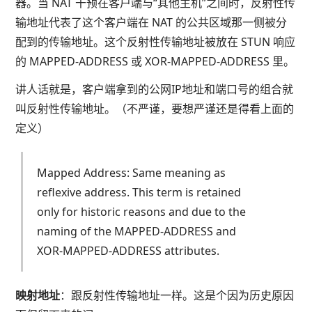
器。当 NAT 干预在客户端与“其他主机”之间时，反射性传
输地址代表了这个客户端在 NAT 的公共区域那一侧被分
配到的传输地址。这个反射性传输地址被放在 STUN 响应
的 MAPPED-ADDRESS 或 XOR-MAPPED-ADDRESS 里。
讲人话就是，客户端拿到的公网IP地址和端口号的组合就
叫反射性传输地址。（不严谨，要想严谨还是得看上面的
定义）
Mapped Address: Same meaning as
reflexive address. This term is retained
only for historic reasons and due to the
naming of the MAPPED-ADDRESS and
XOR-MAPPED-ADDRESS attributes.
映射地址
：跟反射性传输地址一样。这是个因为历史原因