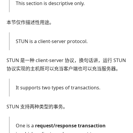
This section is descriptive only.
本节仅作描述性用途。
STUN is a client-server protocol.
STUN 是一种 client-server 协议，换句话讲，运行 STUN
协议实现的主机既可以充当客户端也可以充当服务器。
It supports two types of transactions.
STUN 支持两种类型的事务。
One is a
request/response transaction