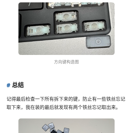
方向键构造图
#
总结
记得最后检查一下所有拆下来的键，防止有一些铁丝忘记
取下来，我在装的最后就发现有两个铁丝忘记取出来。