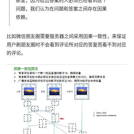
那里，因为给出答案的人必须已经看到这个
问题，我们认为在问题和答案之间存在因果
依赖。
比如微信朋友圈需要服务器之间采用因果一致性，来保证
用户刷朋友圈时不会看到评论所对应的答复而看不到对应
的评论。