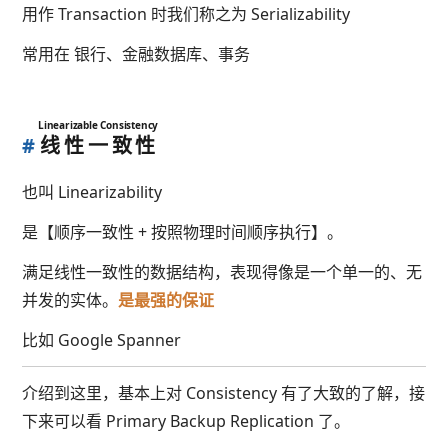
用作 Transaction 时我们称之为 Serializability
常用在 银行、金融数据库、事务
Linearizable Consistency
#
线性一致性
也叫 Linearizability
是【顺序一致性 + 按照物理时间顺序执行】。
满足线性一致性的数据结构，表现得像是一个单一的、无
并发的实体。
是最强的保证
比如 Google Spanner
介绍到这里，基本上对 Consistency 有了大致的了解，接
下来可以看 Primary Backup Replication 了。