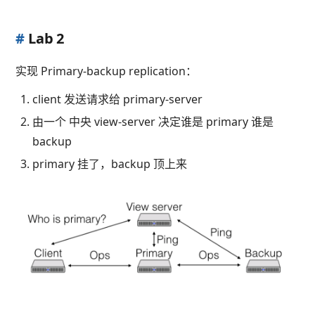
#
Lab 2
实现 Primary-backup replication：
client 发送请求给 primary-server
由一个 中央 view-server 决定谁是 primary 谁是
backup
primary 挂了，backup 顶上来