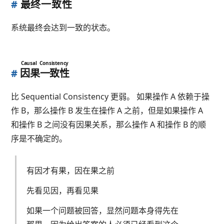
#
最终一致性
系统最终会达到一致的状态。
Causal Consistency
#
因果一致性
比 Sequential Consistency 更弱。 如果操作 A 依赖于操
作 B，那么操作 B 发生在操作 A 之前，但是如果操作 A
和操作 B 之间没有因果关系，那么操作 A 和操作 B 的顺
序是不确定的。
有因才有果，因在果之前
先看见因，再看见果
如果一个问题被回答，显然问题本身得先在