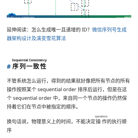
延伸阅读：怎么生成唯一且递增的 ID？
微信序列号生成
器架构设计及演变
雪花算法
Sequential Consistency
#
序列一致性
不管系统怎么运行，得到的结果就好像把所有节点的所有
操作按照某个 sequential order 排序后运行，但是在这
个 sequential order 中，来自同一个节点的操作仍然保
持着它们在节点中被指定的顺序。
operations
换句话说，物理意义上的时间，不能决定
操作
的执行顺
序