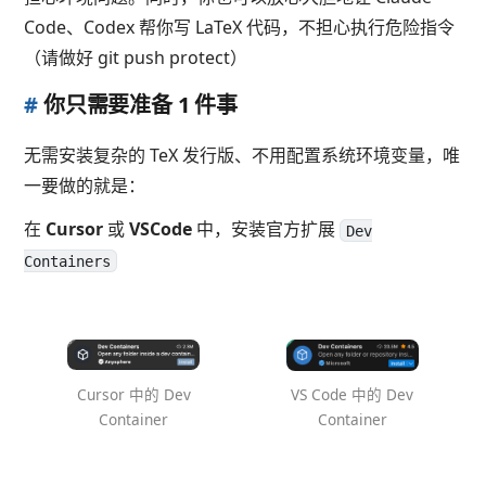
Code、Codex 帮你写 LaTeX 代码，不担心执行危险指令
（请做好 git push protect）
#
你只需要准备 1 件事
无需安装复杂的 TeX 发行版、不用配置系统环境变量，唯
一要做的就是：
在
Cursor
或
VSCode
中，安装官方扩展
Dev
Containers
Cursor 中的 Dev
VS Code 中的 Dev
Container
Container