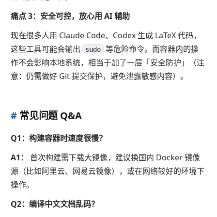
痛点 3：安全可控，放心用 AI 辅助
现在很多人用 Claude Code、Codex 生成 LaTeX 代码，
这些工具可能会输出
等危险命令。而容器内的操
sudo
作不会影响本地系统，相当于加了一层「安全防护」（注
意：仍需做好 Git 提交保护，避免泄露敏感内容）。
#
常见问题 Q&A
Q1：构建容器时速度很慢？
A1：
首次构建需下载大镜像，建议换国内 Docker 镜像
源（比如阿里云、网易云镜像），或在网络较好的环境下
操作。
Q2：编译中文文档乱码？