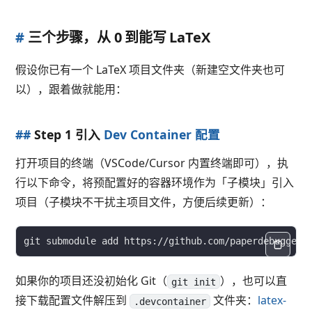
#
三个步骤，从 0 到能写 LaTeX
假设你已有一个 LaTeX 项目文件夹（新建空文件夹也可
以），跟着做就能用：
##
Step 1 引入
Dev Container 配置
打开项目的终端（VSCode/Cursor 内置终端即可），执
行以下命令，将预配置好的容器环境作为「子模块」引入
项目（子模块不干扰主项目文件，方便后续更新）：
如果你的项目还没初始化 Git（
），也可以直
git init
接下载配置文件解压到
文件夹：
latex-
.devcontainer