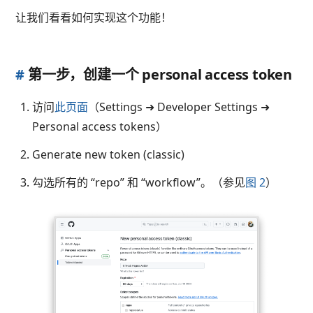
让我们看看如何实现这个功能！
#
第一步，创建一个 personal access token
访问
此页面
（Settings ➜ Developer Settings ➜
Personal access tokens）
Generate new token (classic)
勾选所有的 “repo” 和 “workflow”。（参见
图 2
）