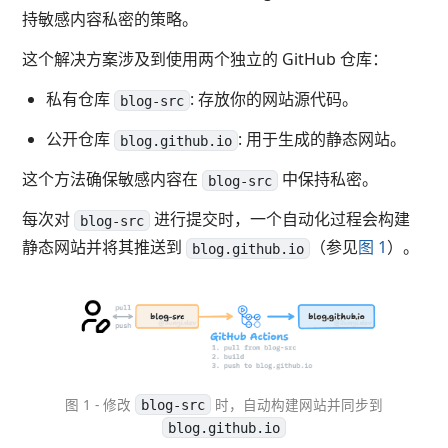
持敏感内容私密的策略。
这个解决方案涉及到使用两个独立的 GitHub 仓库：
私有仓库
: 存放你的网站源代码。
blog-src
公开仓库
: 用于生成的静态网站。
blog.github.io
这个方法确保敏感内容在
中保持私密。
blog-src
每次对
进行提交时，一个自动化过程会构建
blog-src
静态网站并将其推送到
（参见
图 1
）。
blog.github.io
图 1 - 修改
时，自动构建网站并同步到
blog-src
blog.github.io