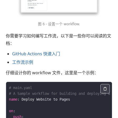
图 6 - 设置一个 workflow.
你需要学习如何编写工作流，以下是一些你可以阅读的文
档：
GitHub Actions 快速入门
工作流示例
仔细设计你的 workflow 文件，这里是一个示例：
# main.yaml
# A Sample workflow for building and deploying a si
name
on
push