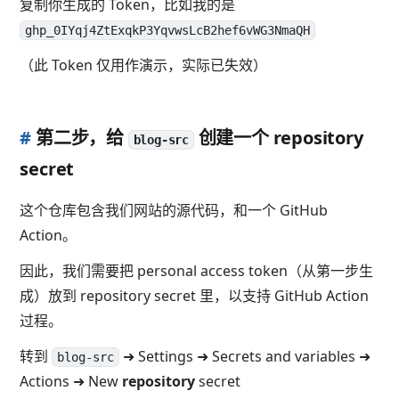
复制你生成的 Token，比如我的是
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
（此 Token 仅用作演示，实际已失效）
#
第二步，给
创建一个 repository
blog-src
secret
这个仓库包含我们网站的源代码，和一个 GitHub
Action。
因此，我们需要把 personal access token（从第一步生
成）放到 repository secret 里，以支持 GitHub Action
过程。
转到
➜ Settings ➜ Secrets and variables ➜
blog-src
Actions ➜ New
repository
secret