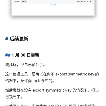
#
后续更新
##
1 月 30 日更新
我乱玩，把自己锁死了。
这个傻逼工具，是可以在你不 export symmetric key 的
情况下，允许你 lock 仓库的。
然后我就在没有 export symmetric key 的情况下，把自
己锁死了。