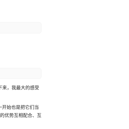
圈下来，我最大的感受
一开始也是把它们当
的优势互相配合、互