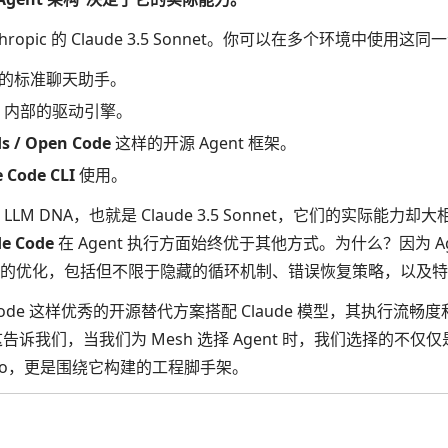
ropic 的 Claude 3.5 Sonnet。你可以在多个环境中使用
的标准聊天助手。
内部的驱动引擎。
 / Open Code
这样的开源 Agent 框架。
 Code CLI
使用。
LM DNA，也就是 Claude 3.5 Sonnet，它们的实际能力
de Code
在 Agent 执行方面始终优于其他方式。为什么？因为 A
的优化，包括但不限于隐藏的循环机制、错误恢复策略，以及特
 Code 这样优秀的开源替代方案搭配 Claude 模型，其执行流
de。这告诉我们，当我们为 Mesh 选择 Agent 时，我们选择的不
GPT-4o，更是围绕它构建的工程脚手架。