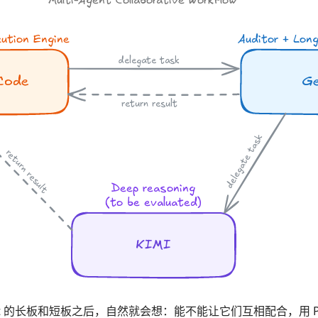
nt 的长板和短板之后，自然就会想：能不能让它们互相配合，用 Pr