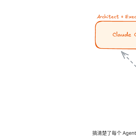
搞清楚了每个 Age