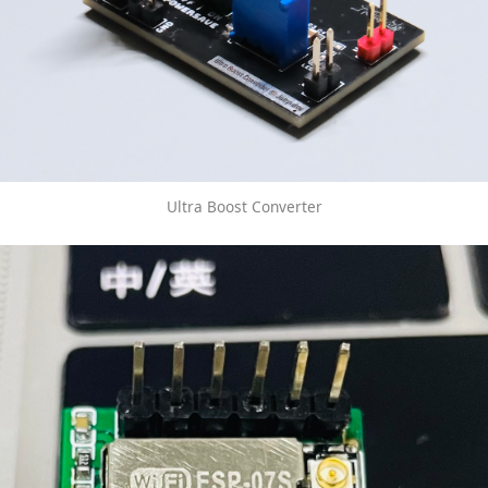
Ultra Boost Converter