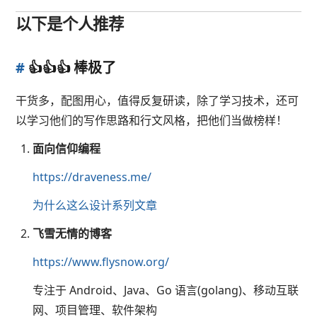
以下是个人推荐
#
👍👍👍 棒极了
干货多，配图用心，值得反复研读，除了学习技术，还可
以学习他们的写作思路和行文风格，把他们当做榜样！
面向信仰编程
https://draveness.me/
为什么这么设计系列文章
飞雪无情的博客
https://www.flysnow.org/
专注于 Android、Java、Go 语言(golang)、移动互联
网、项目管理、软件架构