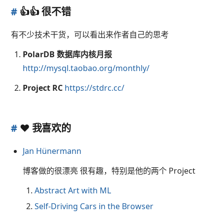
#
👍👍 很不错
有不少技术干货，可以看出来作者自己的思考
PolarDB 数据库内核月报
http://mysql.taobao.org/monthly/
Project RC
https://stdrc.cc/
#
❤️ 我喜欢的
Jan Hünermann
博客做的很漂亮 很有趣，特别是他的两个 Project
Abstract Art with ML
Self-Driving Cars in the Browser