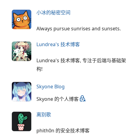
小冰的秘密空间
Always pursue sunrises and sunsets.
Lundrea's 技术博客
Lundrea's 技术博客, 专注于后端与基础架
构!
Skyone Blog
Skyone 的个人博客
离别歌
phith0n 的安全技术博客